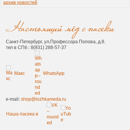
архив новостей
Санкт-Петербург, ул.Профессора Попова, д.8.
тел в СПб :
8(931) 288-57-37
Макс
WhatsApp
e-mail:
shop@lozhkameda.ru
Наша пасека в