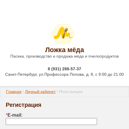
Ложка мёда
Пасека, производство и продажа мёда и пчелопродуктов
8 (931) 288-57-37
Санкт-Петербург, ул.Профессора Попова, д. 8, с 9:00 до 21:00
Главная
 \ 
Личный кабинет
 \ Регистрация
Регистрация
*
E-mail: