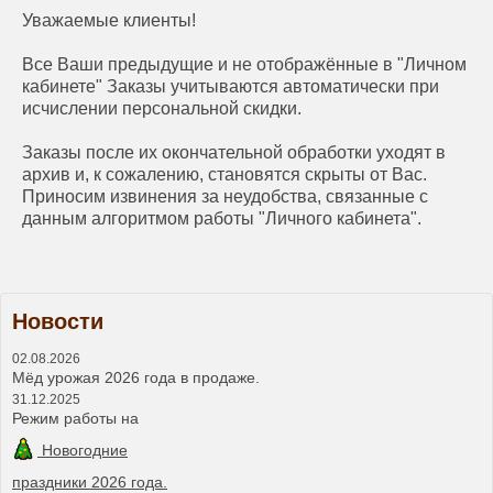
Уважаемые клиенты!
Все Ваши предыдущие и не отображённые в "Личном
кабинете" Заказы учитываются автоматически при
исчислении персональной скидки.
Заказы после их окончательной обработки уходят в
архив и, к сожалению, становятся скрыты от Вас.
Приносим извинения за неудобства, связанные с
данным алгоритмом работы "Личного кабинета".
Новости
02.08.2026
Мёд урожая 2026 года в продаже.
31.12.2025
Режим работы на
Новогодние
праздники 2026 года.