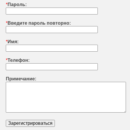
*
Пароль:
*
Введите пароль повторно:
*
Имя:
*
Телефон:
Примечание: