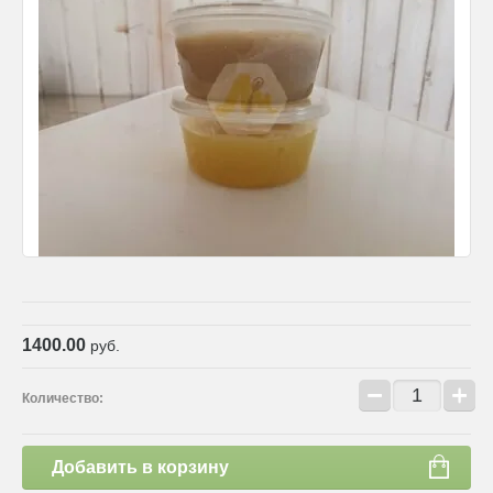
1400.00
руб.
−
+
Количество:
Добавить в корзину