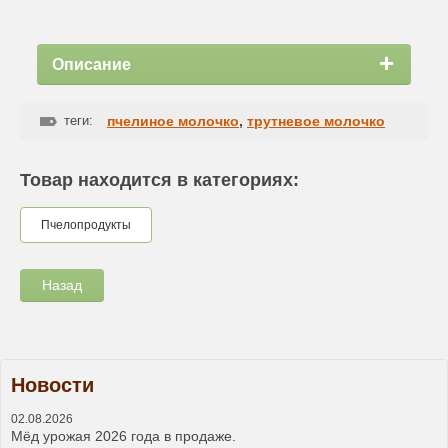
Описание
теги:
пчелиное молочко
,
трутневое молочко
Товар находится в категориях:
Пчелопродукты
Назад
Новости
02.08.2026
Мёд урожая 2026 года в продаже.