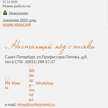
31.12.2025
Режим работы на
Новогодние
праздники 2026 года.
архив новостей
Санкт-Петербург, ул.Профессора Попова, д.8.
тел в СПб :
8(931) 288-57-37
Макс
WhatsApp
e-mail:
shop@lozhkameda.ru